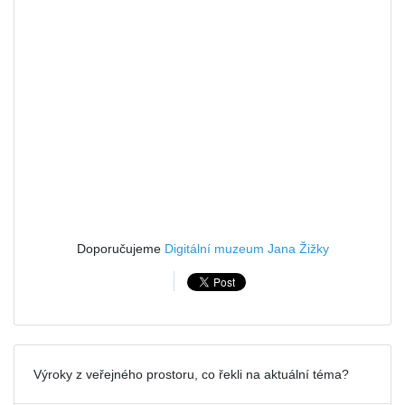
Doporučujeme
Digitální muzeum Jana Žižky
Výroky z veřejného prostoru, co řekli na aktuální téma?