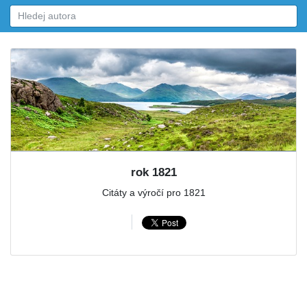
rok 1821
Citáty a výročí pro 1821