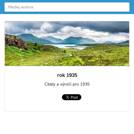
rok 1935
Citáty a výročí pro 1935