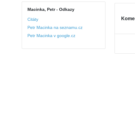
Macinka, Petr
- Odkazy
Kome
Citáty
Petr Macinka na seznamu.cz
Petr Macinka v google.cz