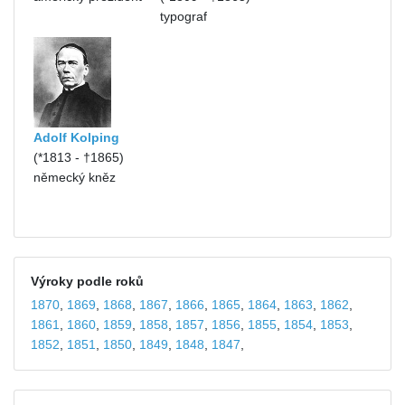
typograf
Adolf Kolping
(*1813 - †1865)
německý kněz
Výroky podle roků
1870
,
1869
,
1868
,
1867
,
1866
,
1865
,
1864
,
1863
,
1862
,
1861
,
1860
,
1859
,
1858
,
1857
,
1856
,
1855
,
1854
,
1853
,
1852
,
1851
,
1850
,
1849
,
1848
,
1847
,