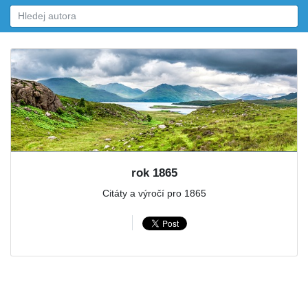
rok 1865
Citáty a výročí pro 1865