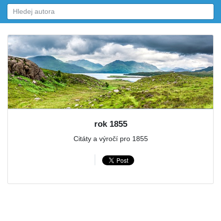
rok 1855
Citáty a výročí pro 1855