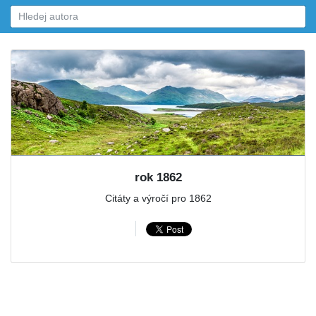
rok 1862
Citáty a výročí pro 1862