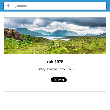
rok 1975
Citáty a výročí pro 1975