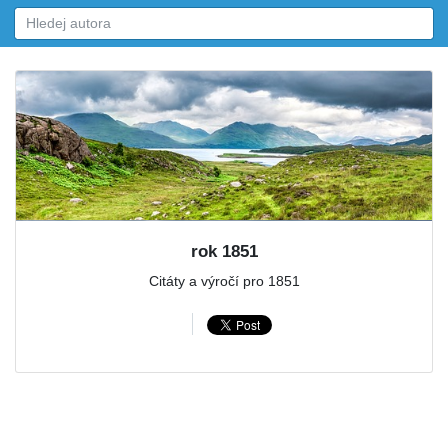
rok 1851
Citáty a výročí pro 1851