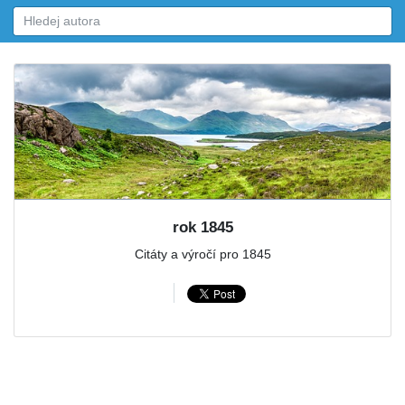
rok 1845
Citáty a výročí pro 1845