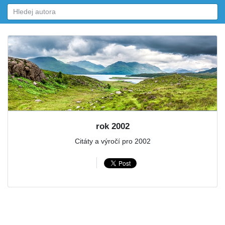
rok 2002
Citáty a výročí pro 2002