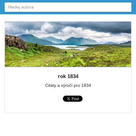
rok 1834
Citáty a výročí pro 1834