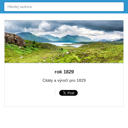
rok 1829
Citáty a výročí pro 1829