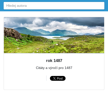
rok 1487
Citáty a výročí pro 1487