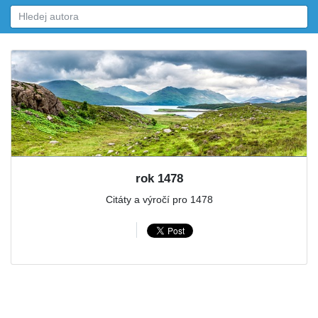
rok 1478
Citáty a výročí pro 1478