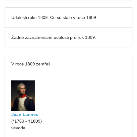
Události roku 1809. Co se stalo v roce 1809.
Žádné zaznamenané události pro
rok 1809.
V roce 1809 zemřeli
Jean Lannes
(*1769 - †1809)
vévoda