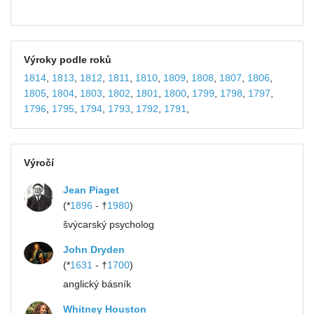
Výroky podle roků
1814
,
1813
,
1812
,
1811
,
1810
,
1809
,
1808
,
1807
,
1806
,
1805
,
1804
,
1803
,
1802
,
1801
,
1800
,
1799
,
1798
,
1797
,
1796
,
1795
,
1794
,
1793
,
1792
,
1791
,
Výročí
Jean Piaget
(*
1896
- †
1980
)
švýcarský psycholog
John Dryden
(*
1631
- †
1700
)
anglický básník
Whitney Houston