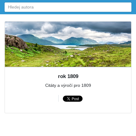
rok 1809
Citáty a výročí pro 1809