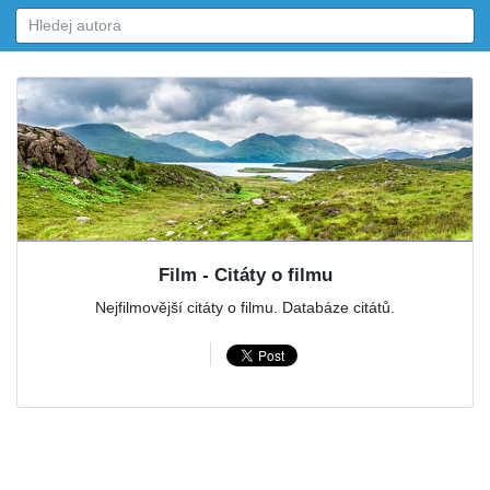
Film - Citáty o filmu
Nejfilmovější citáty o filmu. Databáze citátů.