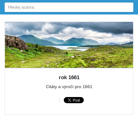
rok 1661
Citáty a výročí pro 1661