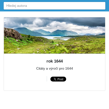
rok 1644
Citáty a výročí pro 1644