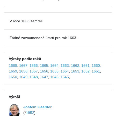
V roce 1663 zemřeli
Žádné zaznamenané úmrtí pro rok 1663.
Výroky podle roků
1668
,
1667
,
1666
,
1665
,
1664
,
1663
,
1662
,
1661
,
1660
,
1659
,
1658
,
1657
,
1656
,
1655
,
1654
,
1653
,
1652
,
1651
,
1650
,
1649
,
1648
,
1647
,
1646
,
1645
,
Výročí
Jostein Gaarder
(*
1952
)