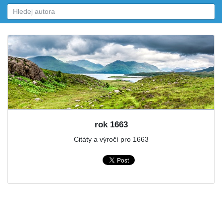
rok 1663
Citáty a výročí pro 1663