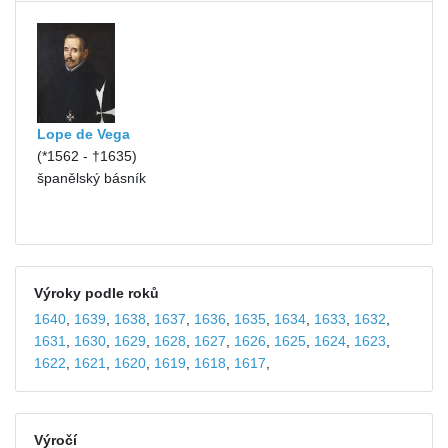
Lope de Vega
(*1562 - †1635)
španělský básník
Výroky podle roků
1640
,
1639
,
1638
,
1637
,
1636
,
1635
,
1634
,
1633
,
1632
,
1631
,
1630
,
1629
,
1628
,
1627
,
1626
,
1625
,
1624
,
1623
,
1622
,
1621
,
1620
,
1619
,
1618
,
1617
,
Výročí