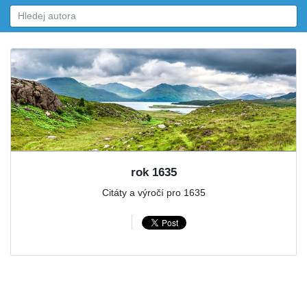
rok 1635
Citáty a výročí pro 1635