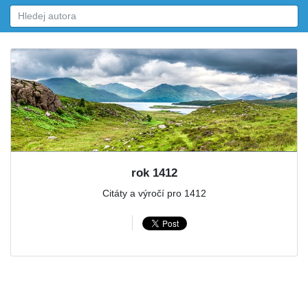
rok 1412
Citáty a výročí pro 1412