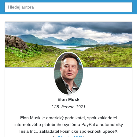
Elon Musk
* 28. června 1971
Elon Musk je americký podnikatel, spoluzakladatel
internetového platebního systému PayPal a automobilky
Tesla Inc., zakladatel kosmické společnosti SpaceX.