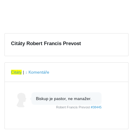
Citáty Robert Francis Prevost
Citáty
|
↓ Komentáře
Biskup je pastor, ne manažer.
Robert Francis Prevost
#38445