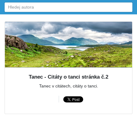
Tanec - Citáty o tanci stránka č.2
Tanec v citátech, citáty o tanci.