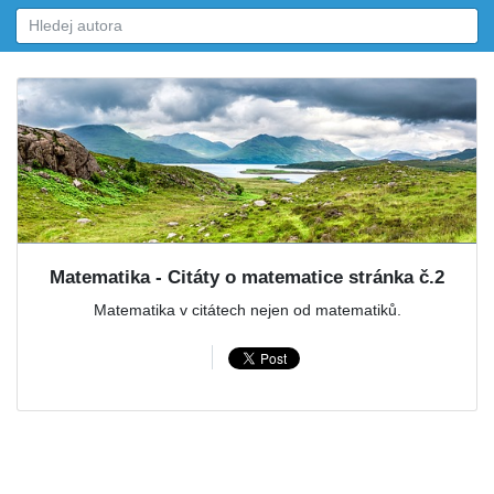
Matematika - Citáty o matematice stránka č.2
Matematika v citátech nejen od matematiků.