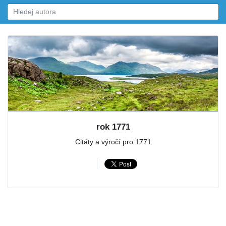
rok 1771
Citáty a výročí pro 1771