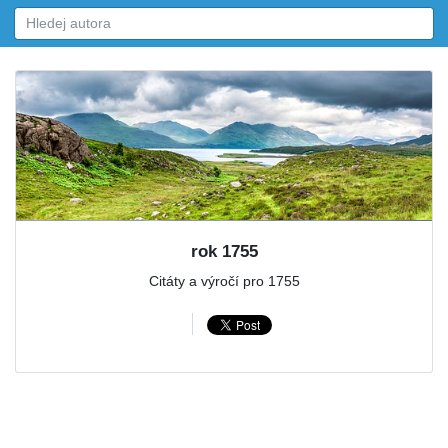
rok 1755
Citáty a výročí pro 1755