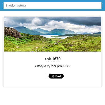
rok 1679
Citáty a výročí pro 1679