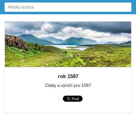
rok 1587
Citáty a výročí pro 1587