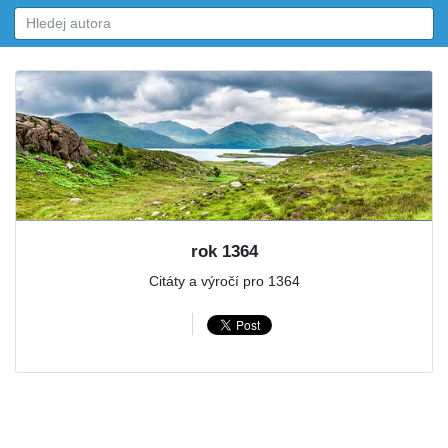
rok 1364
Citáty a výročí pro 1364