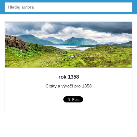
rok 1358
Citáty a výročí pro 1358