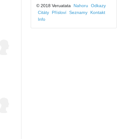
© 2018 Veruatata
Nahoru
Odkazy
Citáty
Přísloví
Seznamy
Kontakt
Info