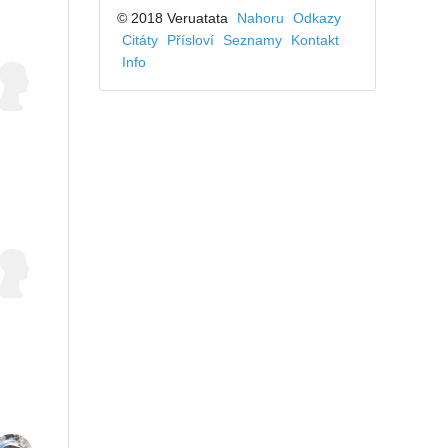
© 2018 Veruatata
Nahoru
Odkazy
Citáty
Přísloví
Seznamy
Kontakt
Info