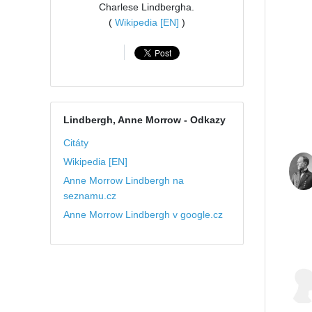
Charlese Lindbergha.
(
Wikipedia [EN]
)
Lindbergh, Anne Morrow
- Odkazy
Citáty
Wikipedia [EN]
Anne Morrow Lindbergh na
seznamu.cz
Anne Morrow Lindbergh v google.cz