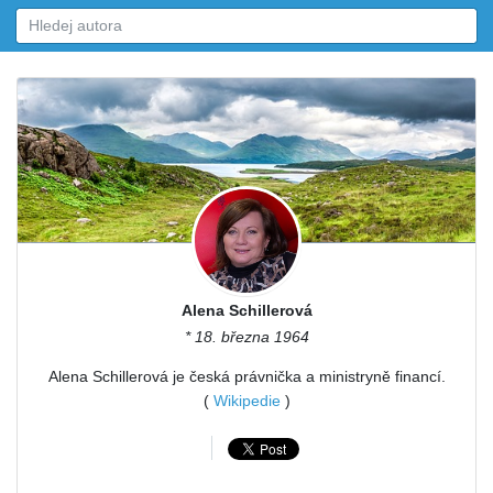
Alena Schillerová
* 18. března 1964
Alena Schillerová je česká právnička a ministryně financí.
(
Wikipedie
)