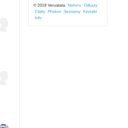
© 2018 Veruatata
Nahoru
Odkazy
Citáty
Přísloví
Seznamy
Kontakt
Info