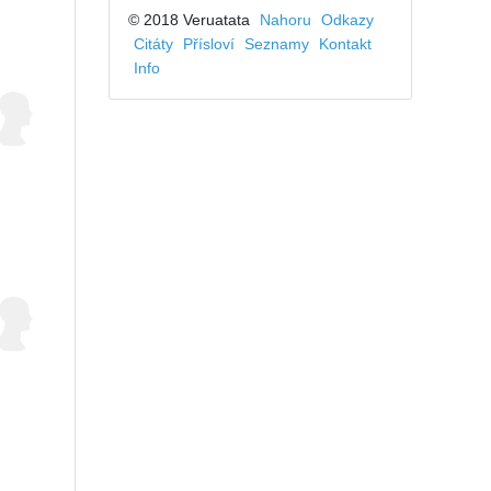
© 2018 Veruatata
Nahoru
Odkazy
Citáty
Přísloví
Seznamy
Kontakt
Info