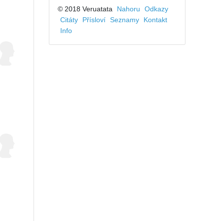
© 2018 Veruatata
Nahoru
Odkazy
Citáty
Přísloví
Seznamy
Kontakt
Info