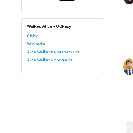
Walker, Alice
- Odkazy
Citáty
Wikipedie
Alice Walker na seznamu.cz
Alice Walker v google.cz