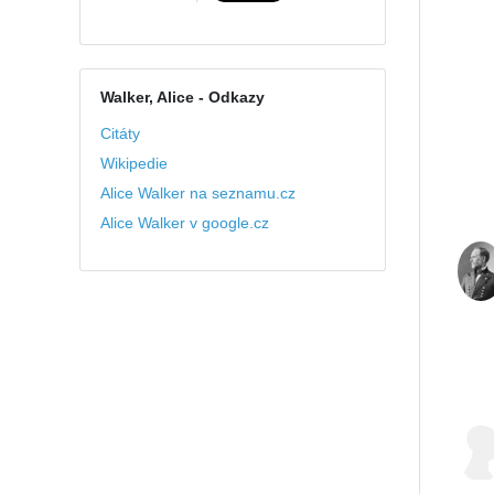
Walker, Alice
- Odkazy
Citáty
Wikipedie
Alice Walker na seznamu.cz
Alice Walker v google.cz