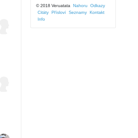
© 2018 Veruatata
Nahoru
Odkazy
Citáty
Přísloví
Seznamy
Kontakt
Info