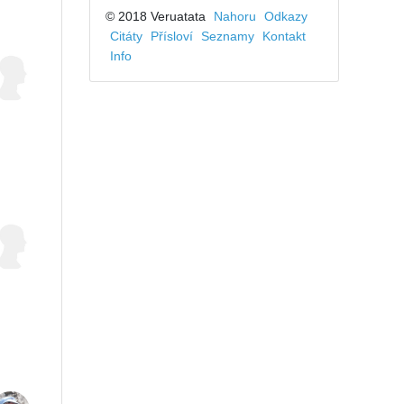
© 2018 Veruatata
Nahoru
Odkazy
Citáty
Přísloví
Seznamy
Kontakt
Info