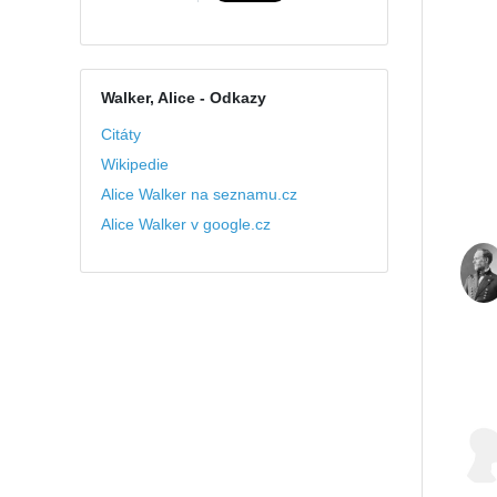
Walker, Alice
- Odkazy
Citáty
Wikipedie
Alice Walker na seznamu.cz
Alice Walker v google.cz