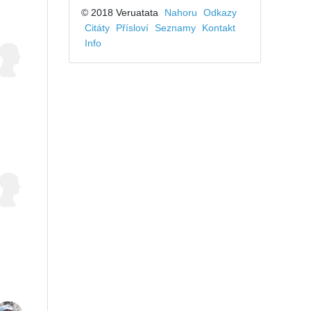
© 2018 Veruatata
Nahoru
Odkazy
Citáty
Přísloví
Seznamy
Kontakt
Info