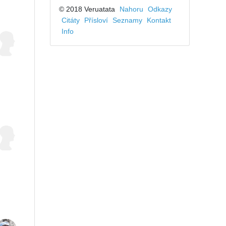
© 2018 Veruatata
Nahoru
Odkazy
Citáty
Přísloví
Seznamy
Kontakt
Info