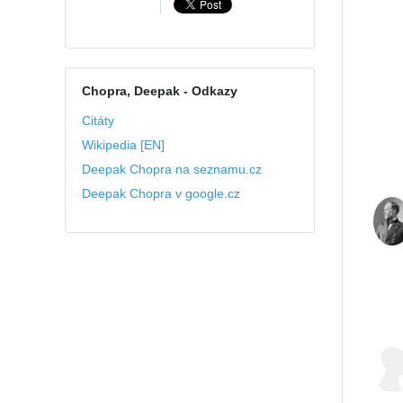
Chopra, Deepak
- Odkazy
Citáty
Wikipedia [EN]
Deepak Chopra na seznamu.cz
Deepak Chopra v google.cz