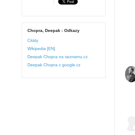
Chopra, Deepak
- Odkazy
Citáty
Wikipedia [EN]
Deepak Chopra na seznamu.cz
Deepak Chopra v google.cz