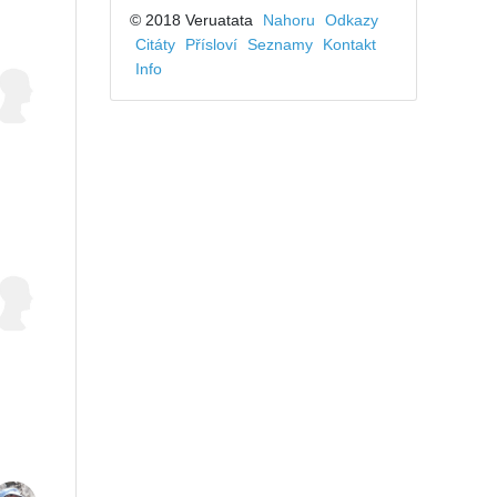
© 2018 Veruatata
Nahoru
Odkazy
Citáty
Přísloví
Seznamy
Kontakt
Info