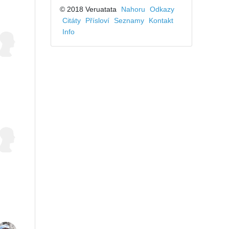
© 2018 Veruatata
Nahoru
Odkazy
Citáty
Přísloví
Seznamy
Kontakt
Info