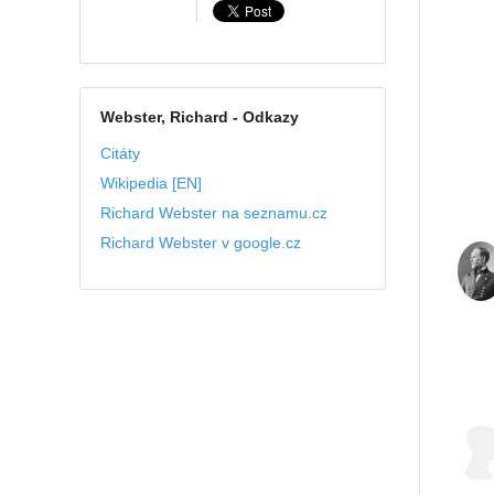
Webster, Richard
- Odkazy
Citáty
Wikipedia [EN]
Richard Webster na seznamu.cz
Richard Webster v google.cz