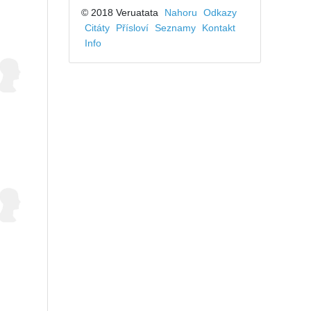
© 2018 Veruatata
Nahoru
Odkazy
Citáty
Přísloví
Seznamy
Kontakt
Info