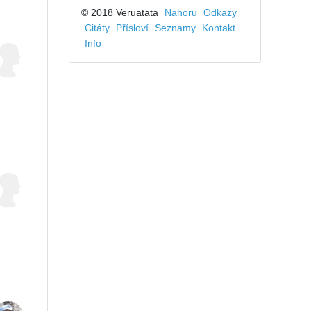
© 2018 Veruatata
Nahoru
Odkazy
Citáty
Přísloví
Seznamy
Kontakt
Info