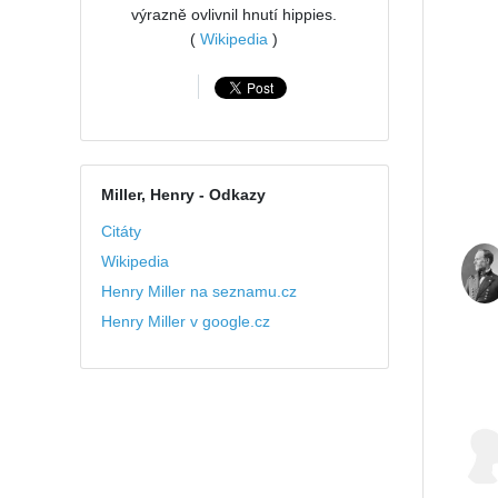
výrazně ovlivnil hnutí hippies.
(
Wikipedia
)
Miller, Henry
- Odkazy
Citáty
Wikipedia
Henry Miller na seznamu.cz
Henry Miller v google.cz