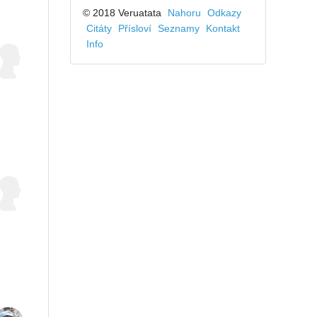
© 2018 Veruatata
Nahoru
Odkazy
Citáty
Přísloví
Seznamy
Kontakt
Info