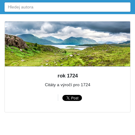
rok 1724
Citáty a výročí pro 1724