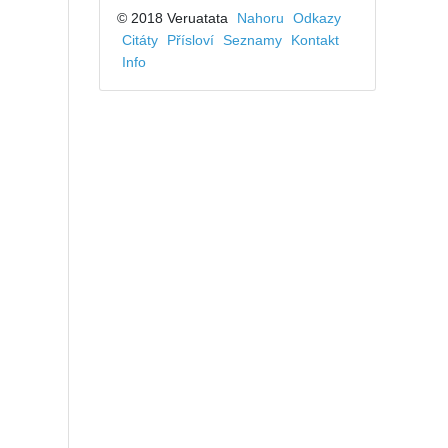
© 2018 Veruatata
Nahoru
Odkazy
Citáty
Přísloví
Seznamy
Kontakt
Info